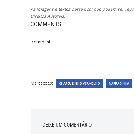
As imagens e textos deste post não podem ser repro
Direitos Autorais.
COMMENTS
comments
Marcações:
CHAPEUZINHO VERMELHO
NAPRACINHA
DEIXE UM COMENTÁRIO