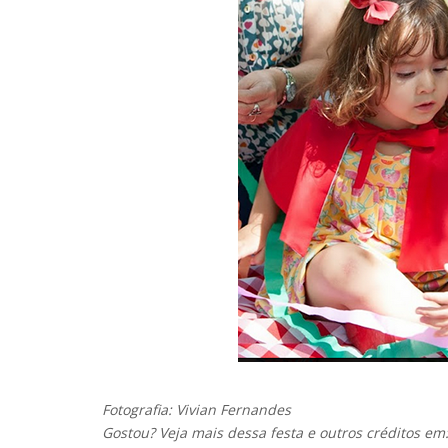
Fotografia: Vivian Fernandes
Gostou? Veja mais dessa festa e outros créditos em