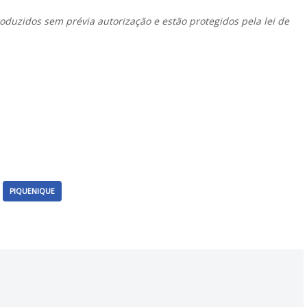
duzidos sem prévia autorização e estão protegidos pela lei de
PIQUENIQUE