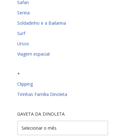
Safari
Sereia
Soldadinho e a Bailarina
Surf
Ursos
Viagem espacial
+
Clipping
Tirinhas Família Dinoleta
GAVETA DA DINOLETA