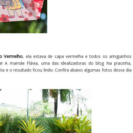
o Vermelho
, ela estava de capa vermelha e todos os amiguinhos
ta! A mamãe Flávia, uma das idealizadoras do blog Na pracinha,
ta e o resultado ficou lindo. Confira abaixo algumas fotos desse dia