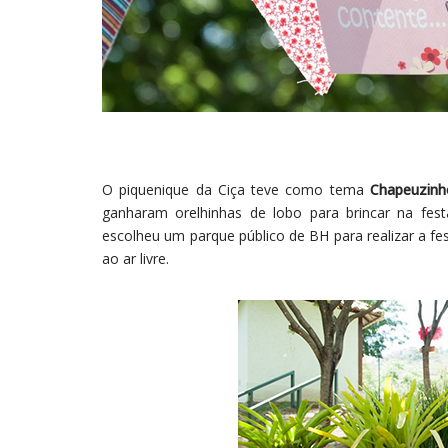
O piquenique da Ciça teve como tema
Chapeuzinh
ganharam orelhinhas de lobo para brincar na fes
escolheu um parque público de BH para realizar a fes
ao ar livre.