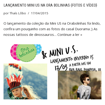
LANÇAMENTO MINI US NA ORA BOLINHAS {FOTOS E VÍDEO}
por
Thaís Lôbo
17/04/2015
O lançamento da coleção da Mini US na Orabolinhas foi lindo,
confira um pouquinho com as fotos do casal Duorama ;) As
nossas tattoos de dinossauros…
Continue a ler »