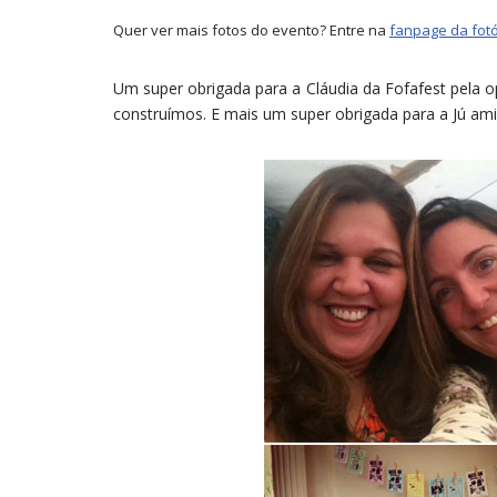
Quer ver mais fotos do evento? Entre na
fanpage da fot
Um super obrigada para a Cláudia da Fofafest pela o
construímos. E mais um super obrigada para a Jú ami