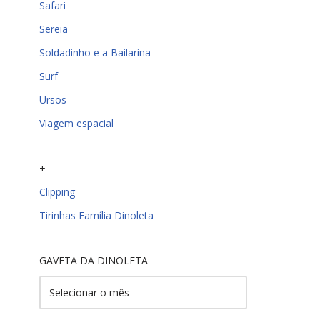
Safari
Sereia
Soldadinho e a Bailarina
Surf
Ursos
Viagem espacial
+
Clipping
Tirinhas Família Dinoleta
GAVETA DA DINOLETA