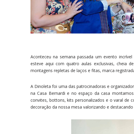
Aconteceu na semana passada um evento incrível (
esteve aqui com quatro aulas exclusivas, cheia d
montagens repletas de laços e fitas, marca registra
A Dinoleta foi uma das patrocinadoras e organizador
na Casa Bernardi e no espaço da casa montamo
convites, bottons, kits personalizados e o varal de
decoração da nossa mesa valorizando e destacando 