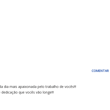
COMENTAR
a dia mais apaixonada pelo trabalho de vocês!!!
 dedicação que vocês vão longe!!!