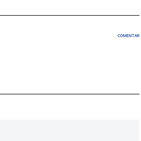
COMENTAR