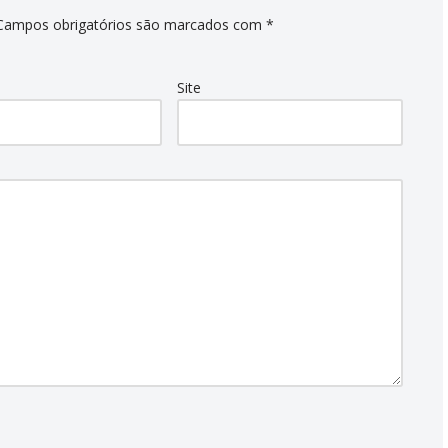
Campos obrigatórios são marcados com
*
Site