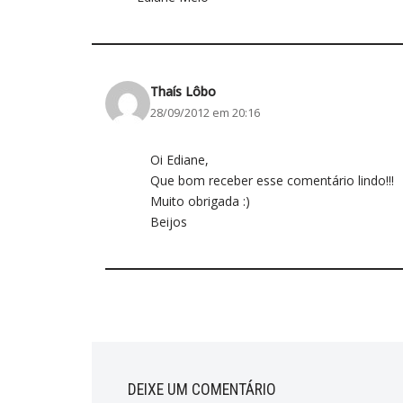
Thaís Lôbo
28/09/2012 em 20:16
Oi Ediane,
Que bom receber esse comentário lindo!!!
Muito obrigada :)
Beijos
DEIXE UM COMENTÁRIO