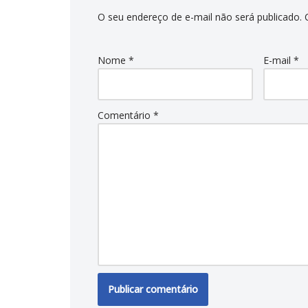
O seu endereço de e-mail não será publicado.
Nome
*
E-mail
*
Comentário
*