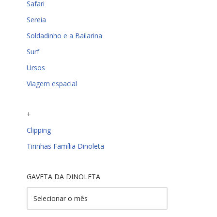
Safari
Sereia
Soldadinho e a Bailarina
Surf
Ursos
Viagem espacial
+
Clipping
Tirinhas Família Dinoleta
GAVETA DA DINOLETA