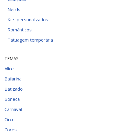
Nerds
Kits personalizados
Românticos
Tatuagem temporária
TEMAS
Alice
Bailarina
Batizado
Boneca
Carnaval
Circo
Cores