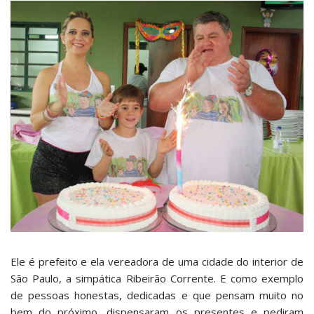
Ele é prefeito e ela vereadora de uma cidade do interior de
São Paulo, a simpática Ribeirão Corrente. E como exemplo
de pessoas honestas, dedicadas e que pensam muito no
bem do próximo, dispensaram os presentes e pediram