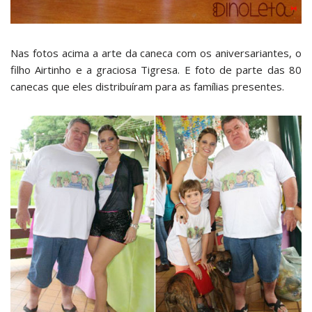
Nas fotos acima a arte da caneca com os aniversariantes, o
filho Airtinho e a graciosa Tigresa. E foto de parte das 80
canecas que eles distribuíram para as famílias presentes.