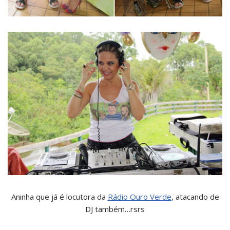
Aninha que já é locutora da
Rádio Ouro Verde
, atacando de
DJ também…rsrs