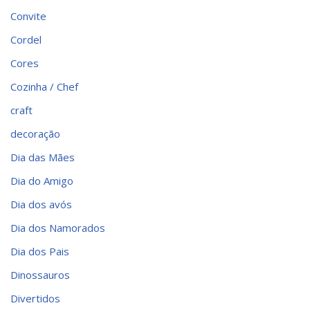
Convite
Cordel
Cores
Cozinha / Chef
craft
decoração
Dia das Mães
Dia do Amigo
Dia dos avós
Dia dos Namorados
Dia dos Pais
Dinossauros
Divertidos