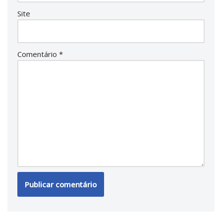
Site
Comentário
*