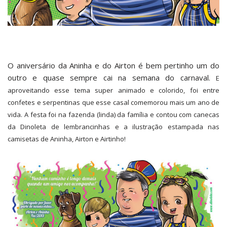
O aniversário da Aninha e do Airton é bem pertinho um do
outro e quase sempre cai na semana do carnaval.
E
aproveitando esse tema super animado e colorido, foi entre
confetes e serpentinas que esse casal comemorou mais um ano de
vida. A festa foi na fazenda (linda) da família e contou com canecas
da Dinoleta de lembrancinhas e a ilustração estampada nas
camisetas de Aninha, Airton e Airtinho!