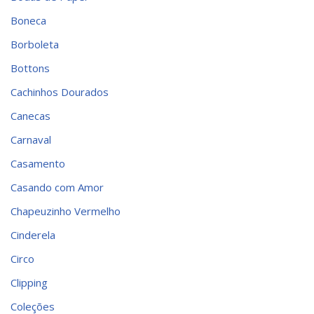
Boneca
Borboleta
Bottons
Cachinhos Dourados
Canecas
Carnaval
Casamento
Casando com Amor
Chapeuzinho Vermelho
Cinderela
Circo
Clipping
Coleções