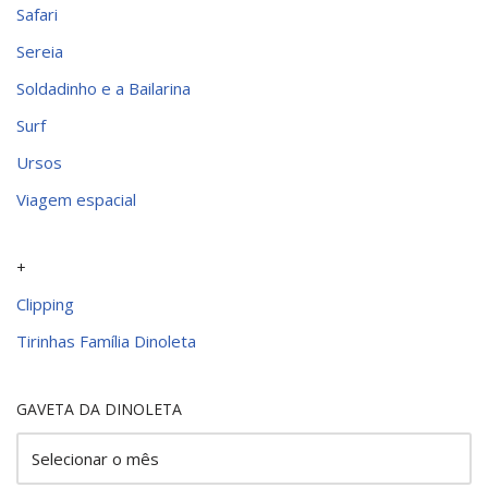
Safari
Sereia
Soldadinho e a Bailarina
Surf
Ursos
Viagem espacial
+
Clipping
Tirinhas Família Dinoleta
GAVETA DA DINOLETA