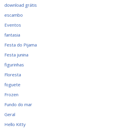
download grátis
escambo
Eventos
fantasia
Festa do Pijama
Festa junina
figurinhas
Floresta
foguete
Frozen
Fundo do mar
Geral
Hello Kitty