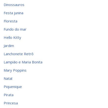
Dinossauros
Festa junina
Floresta
Fundo do mar
Hello Kitty
Jardim
Lanchonete Retrô
Lampião e Maria Bonita
Mary Poppins
Natal
Piquenique
Pirata
Princesa