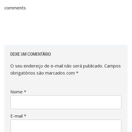
comments
DEIXE UM COMENTÁRIO
O seu endereço de e-mail não será publicado.
Campos
obrigatórios são marcados com
*
Nome
*
E-mail
*