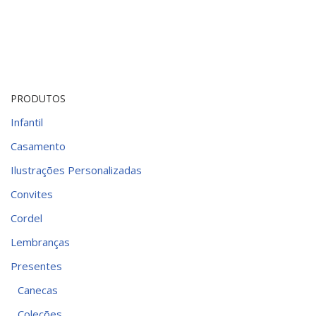
PRODUTOS
Infantil
Casamento
Ilustrações Personalizadas
Convites
Cordel
Lembranças
Presentes
Canecas
Coleções