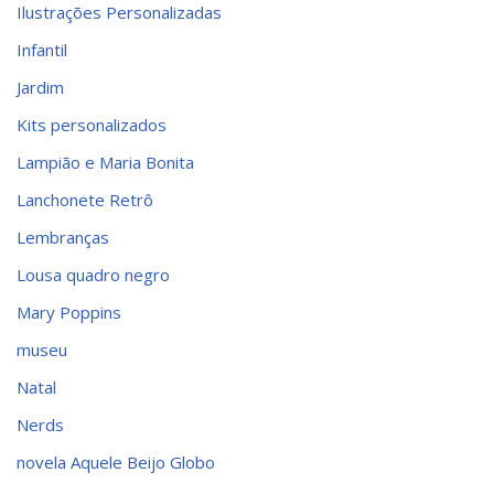
Ilustrações Personalizadas
Infantil
Jardim
Kits personalizados
Lampião e Maria Bonita
Lanchonete Retrô
Lembranças
Lousa quadro negro
Mary Poppins
museu
Natal
Nerds
novela Aquele Beijo Globo