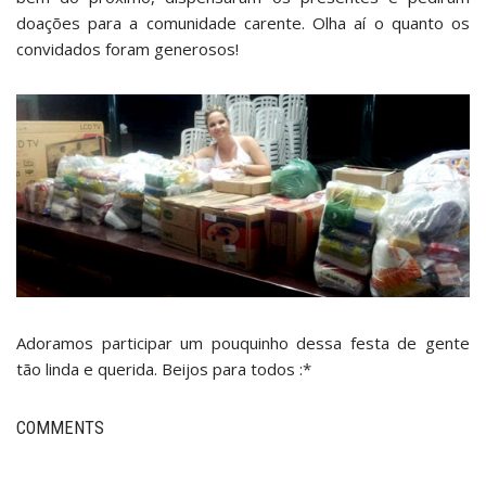
doações para a comunidade carente. Olha aí o quanto os
convidados foram generosos!
Adoramos participar um pouquinho dessa festa de gente
tão linda e querida. Beijos para todos :*
COMMENTS