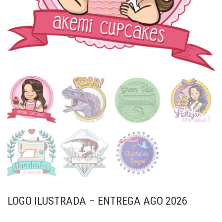
LOGO ILUSTRADA – ENTREGA AGO 2026