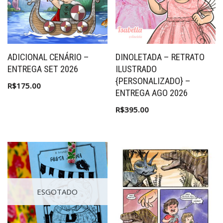
ADICIONAL CENÁRIO –
DINOLETADA – RETRATO
ENTREGA SET 2026
ILUSTRADO
{PERSONALIZADO} –
R$
175.00
ENTREGA AGO 2026
R$
395.00
ESGOTADO