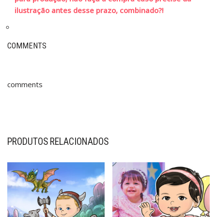
ilustração antes desse prazo, combinado?!
COMMENTS
comments
PRODUTOS RELACIONADOS