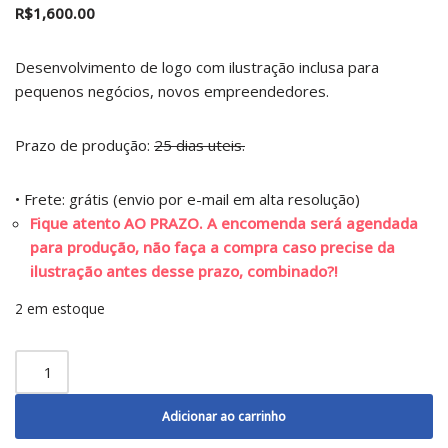
R$
1,600.00
Desenvolvimento de logo com ilustração inclusa para
pequenos negócios, novos empreendedores.
Prazo de produção:
25 dias uteis.
• Frete: grátis (envio por e-mail em alta resolução)
Fique atento AO PRAZO. A encomenda será agendada
para produção, não faça a compra caso precise da
ilustração antes desse prazo, combinado?!
2 em estoque
Adicionar ao carrinho