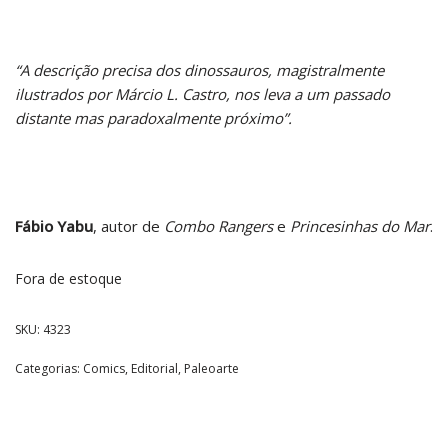
“A descrição precisa dos dinossauros, magistralmente
ilustrados por Márcio L. Castro, nos leva a um passado
distante mas paradoxalmente próximo”.
Fábio Yabu
, autor de
Combo Rangers
e
Princesinhas do Mar
.
Fora de estoque
SKU:
4323
Categorias:
Comics
,
Editorial
,
Paleoarte