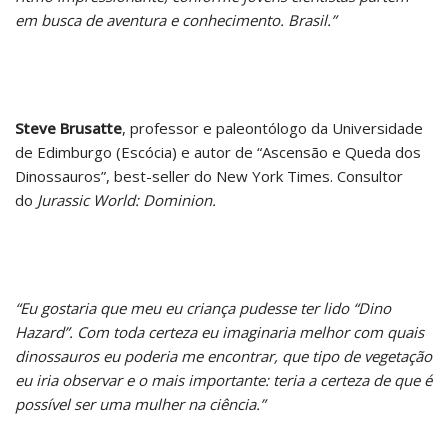
em busca de aventura e conhecimento. Brasil.”
Steve Brusatte
, professor e paleontólogo da Universidade
de Edimburgo (Escócia) e autor de “Ascensão e Queda dos
Dinossauros”, best-seller do New York Times. Consultor
do
Jurassic World: Dominion.
“Eu gostaria que meu eu criança pudesse ter lido “Dino
Hazard”. Com toda certeza eu imaginaria melhor com quais
dinossauros eu poderia me encontrar, que tipo de vegetação
eu iria observar e o mais importante: teria a certeza de que é
possível ser uma mulher na ciência.”