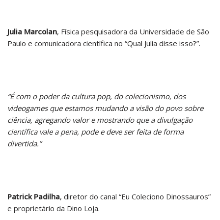
Julia Marcolan
, Física pesquisadora da Universidade de São
Paulo e comunicadora científica no “Qual Julia disse isso?”.
“É com o poder da cultura pop, do colecionismo, dos
videogames que estamos mudando a visão do povo sobre
ciência, agregando valor e mostrando que a divulgação
científica vale a pena, pode e deve ser feita de forma
divertida.”
Patrick Padilha
, diretor do canal “Eu Coleciono Dinossauros”
e proprietário da Dino Loja.