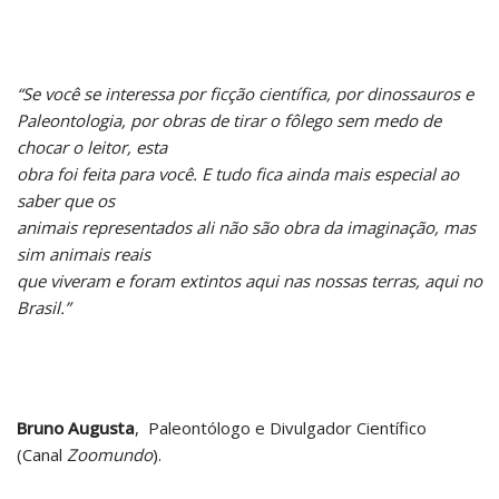
“Se você se interessa por ficção científica, por dinossauros e
Paleontologia, por obras de tirar o fôlego sem medo de
chocar o leitor, esta
obra foi feita para você. E tudo fica ainda mais especial ao
saber que os
animais representados ali não são obra da imaginação, mas
sim animais reais
que viveram e foram extintos aqui nas nossas terras, aqui no
Brasil.”
Bruno Augusta
, Paleontólogo e Divulgador Científico
(Canal
Zoomundo
).