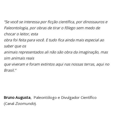
“Se você se interessa por ficção científica, por dinossauros e
Paleontologia, por obras de tirar o fôlego sem medo de
chocar o leitor, esta
obra foi feita para você. E tudo fica ainda mais especial ao
saber que os
animais representados ali não são obra da imaginação, mas
sim animais reais
que viveram e foram extintos aqui nas nossas terras, aqui no
Brasil.”
Bruno Augusta
, Paleontólogo e Divulgador Científico
(Canal
Zoomundo
).