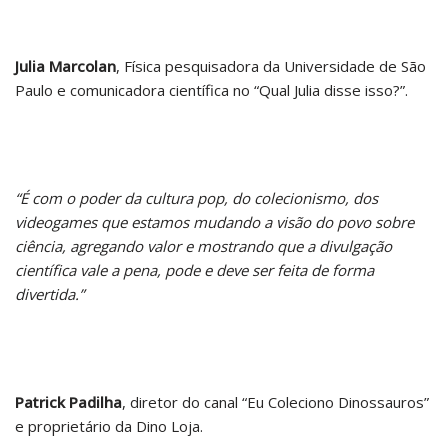
Julia Marcolan
, Física pesquisadora da Universidade de São
Paulo e comunicadora científica no “Qual Julia disse isso?”.
“É com o poder da cultura pop, do colecionismo, dos
videogames que estamos mudando a visão do povo sobre
ciência, agregando valor e mostrando que a divulgação
científica vale a pena, pode e deve ser feita de forma
divertida.”
Patrick Padilha
, diretor do canal “Eu Coleciono Dinossauros”
e proprietário da Dino Loja.