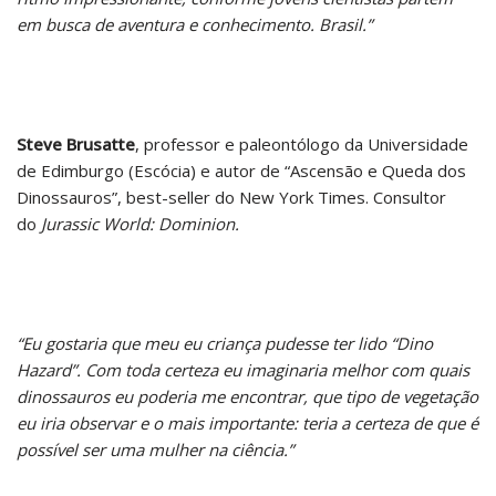
em busca de aventura e conhecimento. Brasil.”
Steve Brusatte
, professor e paleontólogo da Universidade
de Edimburgo (Escócia) e autor de “Ascensão e Queda dos
Dinossauros”, best-seller do New York Times. Consultor
do
Jurassic World: Dominion.
“Eu gostaria que meu eu criança pudesse ter lido “Dino
Hazard”. Com toda certeza eu imaginaria melhor com quais
dinossauros eu poderia me encontrar, que tipo de vegetação
eu iria observar e o mais importante: teria a certeza de que é
possível ser uma mulher na ciência.”