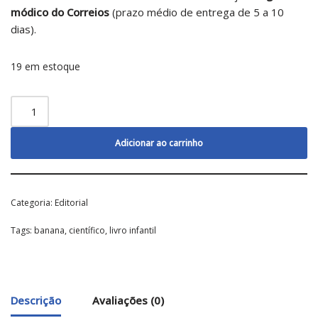
módico do Correios
(prazo médio de entrega de 5 a 10
dias).
19 em estoque
Adicionar ao carrinho
Categoria:
Editorial
Tags:
banana
,
científico
,
livro infantil
Descrição
Avaliações (0)