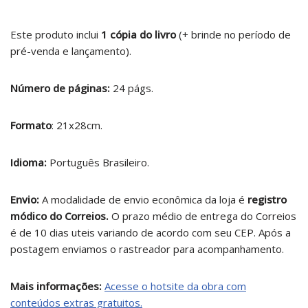
Este produto inclui
1 cópia do livro
(+ brinde no período de
pré-venda e lançamento).
Número de páginas:
24 págs.
Formato
: 21x28cm.
Idioma:
Português Brasileiro.
Envio:
A modalidade de envio econômica da loja é
registro
módico do Correios.
O prazo médio de entrega do Correios
é de 10 dias uteis variando de acordo com seu CEP. Após a
postagem enviamos o rastreador para acompanhamento.
Mais informações:
Acesse o hotsite da obra com
conteúdos extras gratuitos.