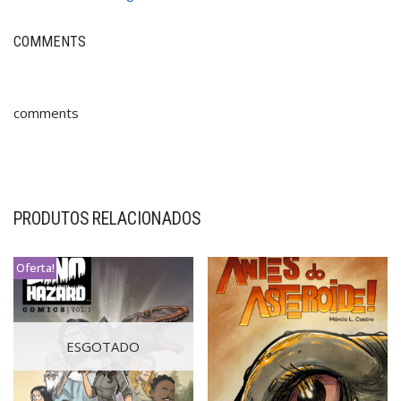
COMMENTS
comments
PRODUTOS RELACIONADOS
Oferta!
ESGOTADO