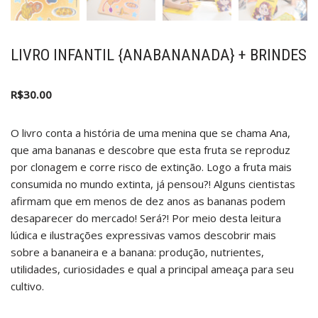
LIVRO INFANTIL {ANABANANADA} + BRINDES
R$
30.00
O livro conta a história de uma menina que se chama Ana,
que ama bananas e descobre que esta fruta se reproduz
por clonagem e corre risco de extinção. Logo a fruta mais
consumida no mundo extinta, já pensou?! Alguns cientistas
afirmam que em menos de dez anos as bananas podem
desaparecer do mercado! Será?! Por meio desta leitura
lúdica e ilustrações expressivas vamos descobrir mais
sobre a bananeira e a banana: produção, nutrientes,
utilidades, curiosidades e qual a principal ameaça para seu
cultivo.