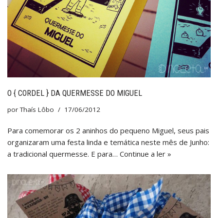
O { CORDEL } DA QUERMESSE DO MIGUEL
por
Thaís Lôbo
17/06/2012
Para comemorar os 2 aninhos do pequeno Miguel, seus pais
organizaram uma festa linda e temática neste mês de Junho:
a tradicional quermesse. E para…
Continue a ler »