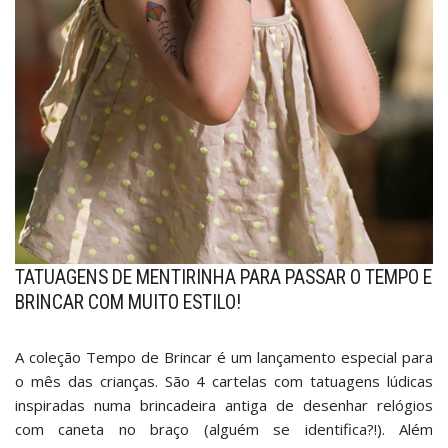
TATUAGENS DE MENTIRINHA PARA PASSAR O TEMPO E
BRINCAR COM MUITO ESTILO!
A
coleção Tempo de Brincar
é um lançamento especial para
o mês das crianças. São 4 cartelas com tatuagens lúdicas
inspiradas numa brincadeira antiga de desenhar relógios
com caneta no braço (alguém se identifica?!). Além