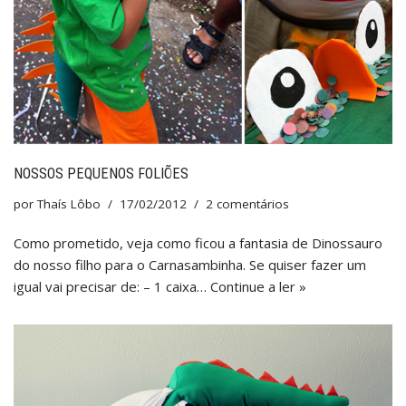
NOSSOS PEQUENOS FOLIÕES
por
Thaís Lôbo
17/02/2012
2 comentários
Como prometido, veja como ficou a fantasia de Dinossauro
do nosso filho para o Carnasambinha. Se quiser fazer um
igual vai precisar de: – 1 caixa…
Continue a ler »